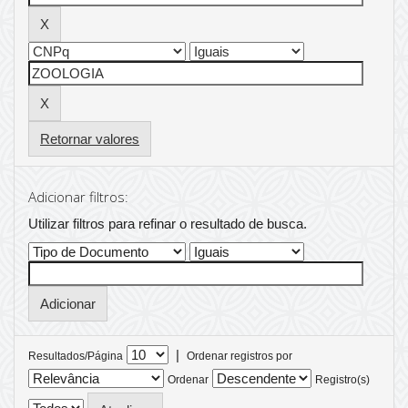
Retornar valores
Adicionar filtros:
Utilizar filtros para refinar o resultado de busca.
|
Resultados/Página
Ordenar registros por
Ordenar
Registro(s)