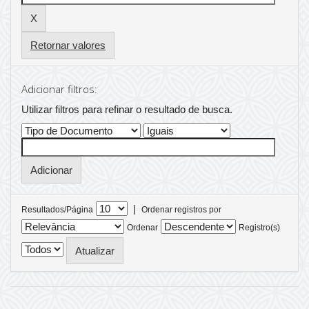
Retornar valores
Adicionar filtros:
Utilizar filtros para refinar o resultado de busca.
|
Resultados/Página
Ordenar registros por
Ordenar
Registro(s)