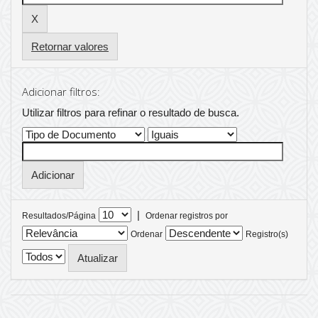
Retornar valores
Adicionar filtros:
Utilizar filtros para refinar o resultado de busca.
|
Resultados/Página
Ordenar registros por
Ordenar
Registro(s)