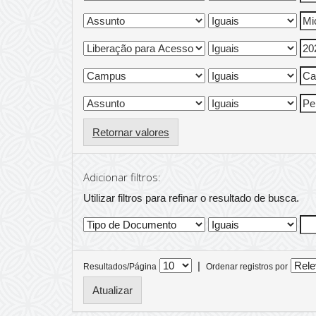
Retornar valores
Adicionar filtros:
Utilizar filtros para refinar o resultado de busca.
|
Resultados/Página
Ordenar registros por