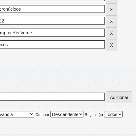
Ordenar
Registro(s)