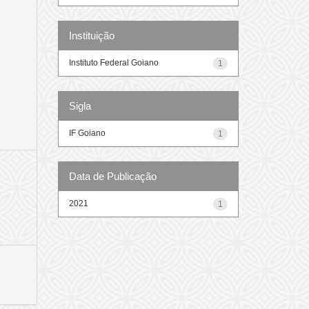
Instituição
Instituto Federal Goiano
1
Sigla
IF Goiano
1
Data de Publicação
2021
1