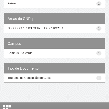
Peixes
1
Áreas do CNPq
ZOOLOGIA::FISIOLOGIA DOS GRUPOS R...
1
Campus
Campus Rio Verde
1
Tipo de Documento
Trabalho de Conclusão de Curso
1