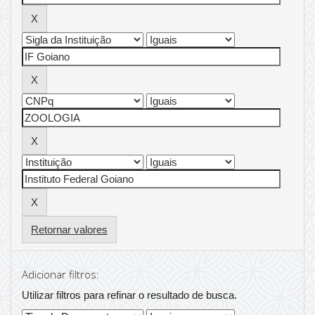
Retornar valores
Adicionar filtros:
Utilizar filtros para refinar o resultado de busca.