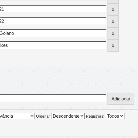
Ordenar
Registro(s)