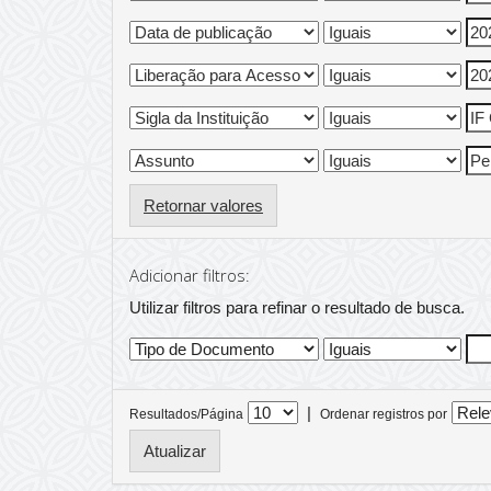
Retornar valores
Adicionar filtros:
Utilizar filtros para refinar o resultado de busca.
|
Resultados/Página
Ordenar registros por