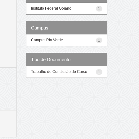
Instituto Federal Goiano
1
Campus
Campus Rio Verde
1
Tipo de Documento
Trabalho de Conclusão de Curso
1