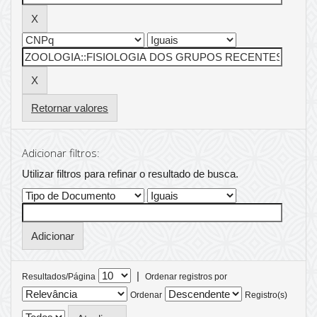
Retornar valores
Adicionar filtros:
Utilizar filtros para refinar o resultado de busca.
|
Resultados/Página
Ordenar registros por
Ordenar
Registro(s)