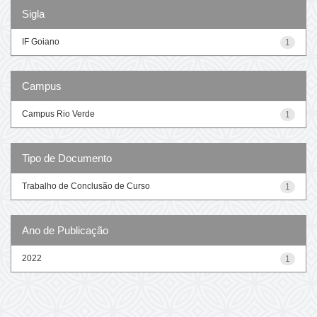
Sigla
IF Goiano
1
Campus
Campus Rio Verde
1
Tipo de Documento
Trabalho de Conclusão de Curso
1
Ano de Publicação
2022
1