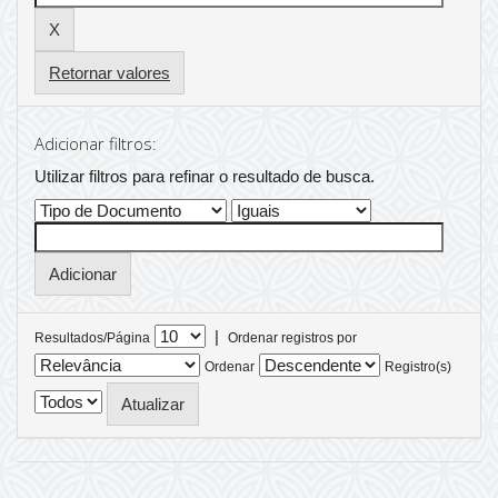
Retornar valores
Adicionar filtros:
Utilizar filtros para refinar o resultado de busca.
|
Resultados/Página
Ordenar registros por
Ordenar
Registro(s)