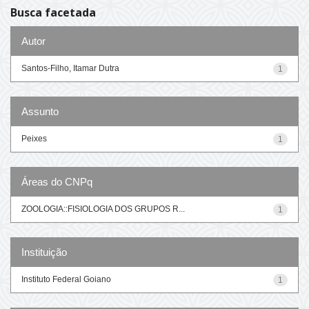
Busca facetada
Autor
Santos-Filho, Itamar Dutra
1
Assunto
Peixes
1
Áreas do CNPq
ZOOLOGIA::FISIOLOGIA DOS GRUPOS R...
1
Instituição
Instituto Federal Goiano
1