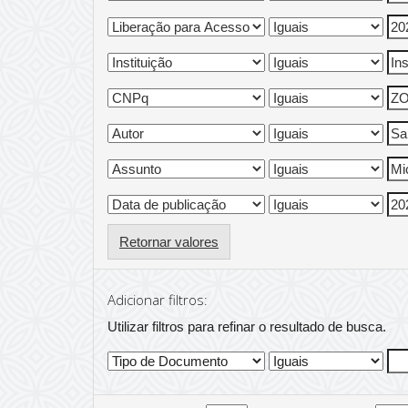
Retornar valores
Adicionar filtros:
Utilizar filtros para refinar o resultado de busca.