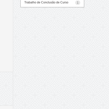
Trabalho de Conclusão de Curso
1