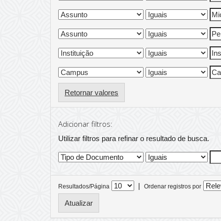
Retornar valores
Adicionar filtros:
Utilizar filtros para refinar o resultado de busca.
|
Resultados/Página
Ordenar registros por