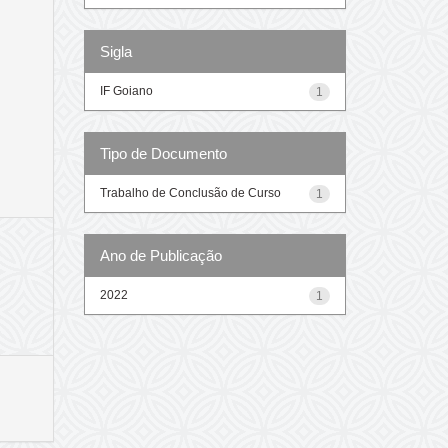
Sigla
IF Goiano
1
Tipo de Documento
Trabalho de Conclusão de Curso
1
Ano de Publicação
2022
1