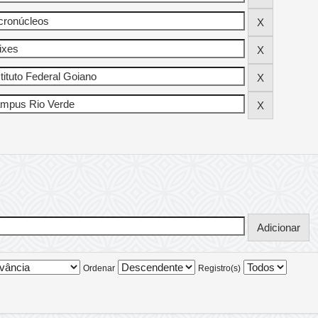
Ordenar
Registro(s)