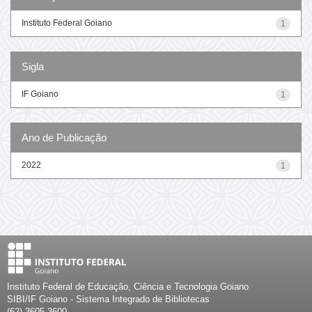
Instituto Federal Goiano
1
Sigla
IF Goiano
1
Ano de Publicação
2022
1
Instituto Federal de Educação, Ciência e Tecnologia Goiano
SIBI/IF Goiano - Sistema Integrado de Bibliotecas
(62) 3605-3600