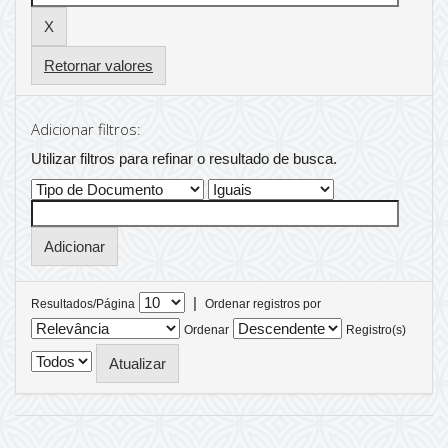
Retornar valores
Adicionar filtros:
Utilizar filtros para refinar o resultado de busca.
|
Resultados/Página
Ordenar registros por
Ordenar
Registro(s)