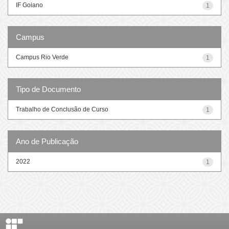
IF Goiano
1
Campus
Campus Rio Verde
1
Tipo de Documento
Trabalho de Conclusão de Curso
1
Ano de Publicação
2022
1