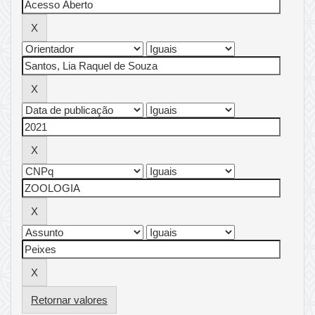
Retornar valores