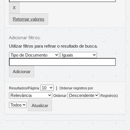
Retornar valores
Adicionar filtros:
Utilizar filtros para refinar o resultado de busca.
|
Resultados/Página
Ordenar registros por
Ordenar
Registro(s)