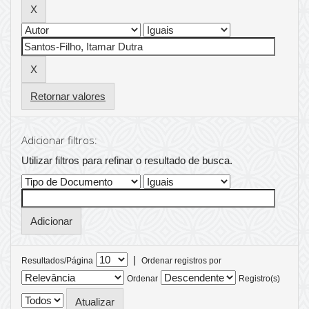
Retornar valores
Adicionar filtros:
Utilizar filtros para refinar o resultado de busca.
|
Resultados/Página
Ordenar registros por
Ordenar
Registro(s)