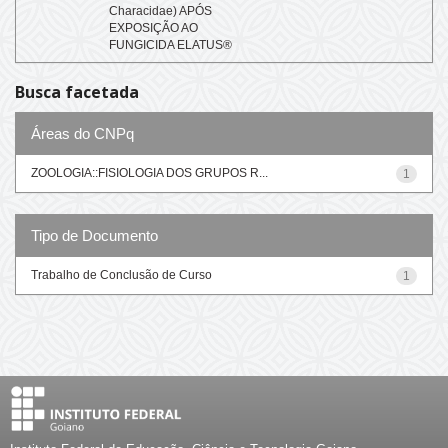
Characidae) APÓS
EXPOSIÇÃO AO
FUNGICIDA ELATUS®
Busca facetada
Áreas do CNPq
ZOOLOGIA::FISIOLOGIA DOS GRUPOS R...
1
Tipo de Documento
Trabalho de Conclusão de Curso
1