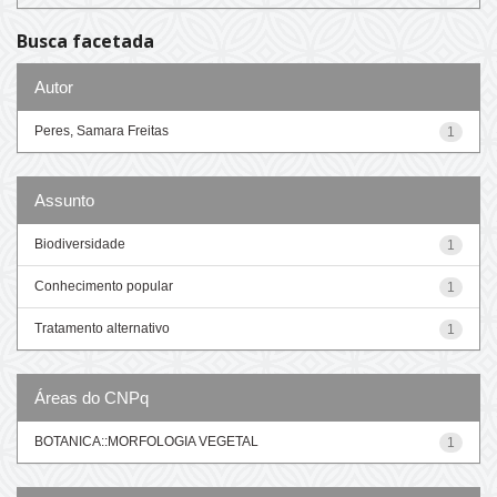
Busca facetada
Autor
Peres, Samara Freitas
1
Assunto
Biodiversidade
1
Conhecimento popular
1
Tratamento alternativo
1
Áreas do CNPq
BOTANICA::MORFOLOGIA VEGETAL
1