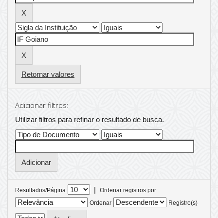
Retornar valores
Adicionar filtros:
Utilizar filtros para refinar o resultado de busca.
|
Resultados/Página
Ordenar registros por
Ordenar
Registro(s)