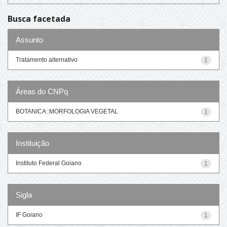
Busca facetada
Assunto
Tratamento alternativo
1
Áreas do CNPq
BOTANICA::MORFOLOGIA VEGETAL
1
Instituição
Instituto Federal Goiano
1
Sigla
IF Goiano
1