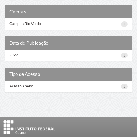
Campus
Campus Rio Verde
1
Data de Publicação
2022
1
Tipo de Acesso
Acesso Aberto
1