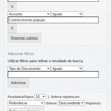
Retornar valores
Adicionar filtros:
Utilizar filtros para refinar o resultado de busca.
|
Resultados/Página
Ordenar registros por
Ordenar
Registro(s)