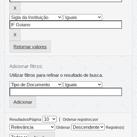
Retornar valores
Adicionar filtros:
Utilizar filtros para refinar o resultado de busca.
|
Resultados/Página
Ordenar registros por
Ordenar
Registro(s)