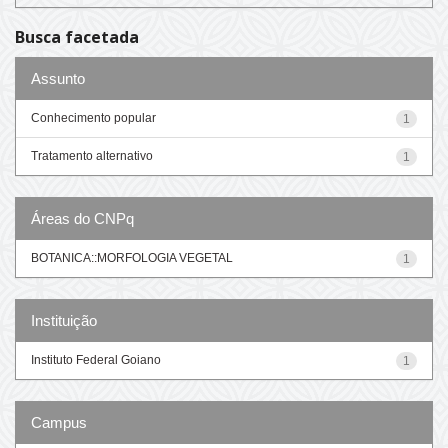
Busca facetada
Assunto
Conhecimento popular
1
Tratamento alternativo
1
Áreas do CNPq
BOTANICA::MORFOLOGIA VEGETAL
1
Instituição
Instituto Federal Goiano
1
Campus