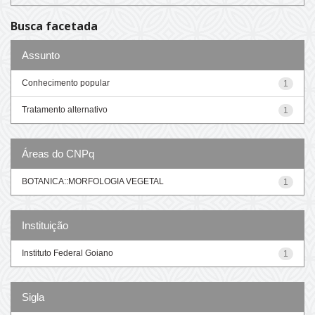
Busca facetada
Assunto
Conhecimento popular
1
Tratamento alternativo
1
Áreas do CNPq
BOTANICA::MORFOLOGIA VEGETAL
1
Instituição
Instituto Federal Goiano
1
Sigla