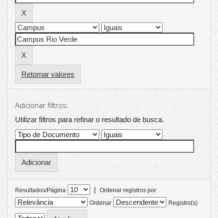
Retornar valores
Adicionar filtros:
Utilizar filtros para refinar o resultado de busca.
|
Resultados/Página
Ordenar registros por
Ordenar
Registro(s)