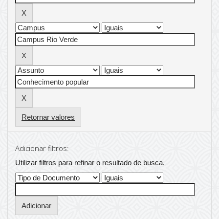
Retornar valores
Adicionar filtros:
Utilizar filtros para refinar o resultado de busca.