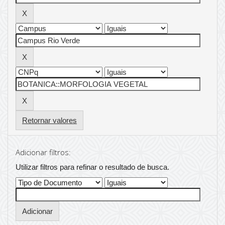
Retornar valores
Adicionar filtros:
Utilizar filtros para refinar o resultado de busca.