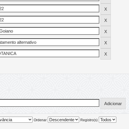
Ordenar
Registro(s)