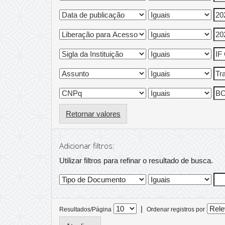
Retornar valores
Adicionar filtros:
Utilizar filtros para refinar o resultado de busca.
|
Resultados/Página
Ordenar registros por