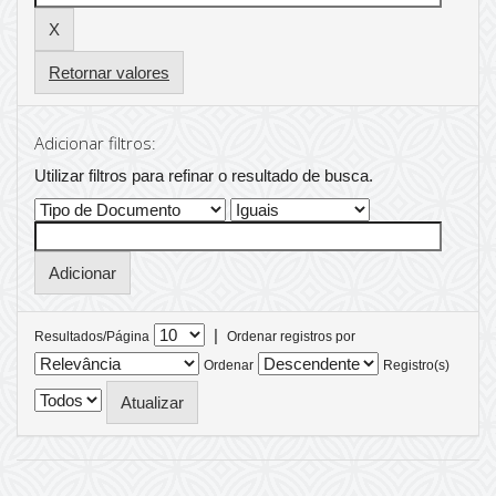
Retornar valores
Adicionar filtros:
Utilizar filtros para refinar o resultado de busca.
|
Resultados/Página
Ordenar registros por
Ordenar
Registro(s)