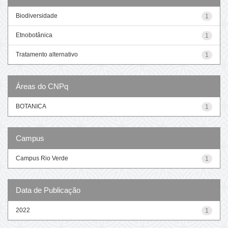
Biodiversidade
1
Etnobotânica
1
Tratamento alternativo
1
Áreas do CNPq
BOTANICA
1
Campus
Campus Rio Verde
1
Data de Publicação
2022
1