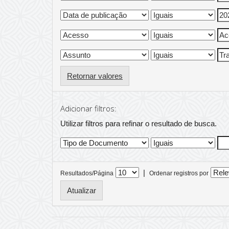
Retornar valores
Adicionar filtros:
Utilizar filtros para refinar o resultado de busca.
|
Resultados/Página
Ordenar registros por