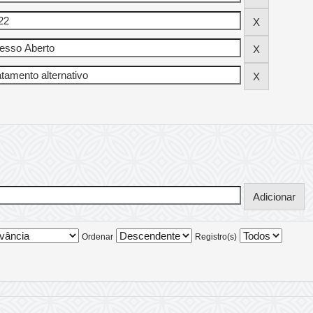
Ordenar
Registro(s)