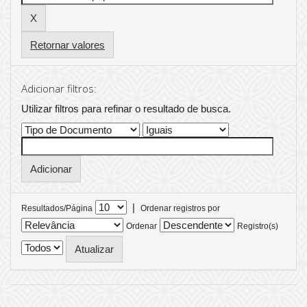
Retornar valores
Adicionar filtros:
Utilizar filtros para refinar o resultado de busca.
|
Resultados/Página
Ordenar registros por
Ordenar
Registro(s)