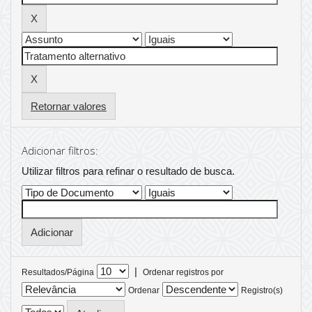
Retornar valores
Adicionar filtros:
Utilizar filtros para refinar o resultado de busca.
|
Resultados/Página
Ordenar registros por
Ordenar
Registro(s)