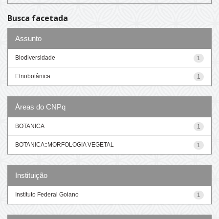
Busca facetada
Assunto
Biodiversidade
1
Etnobotânica
1
Áreas do CNPq
BOTANICA
1
BOTANICA::MORFOLOGIA VEGETAL
1
Instituição
Instituto Federal Goiano
1