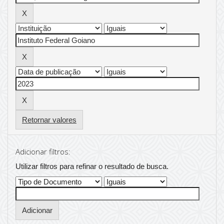
Retornar valores
Adicionar filtros:
Utilizar filtros para refinar o resultado de busca.