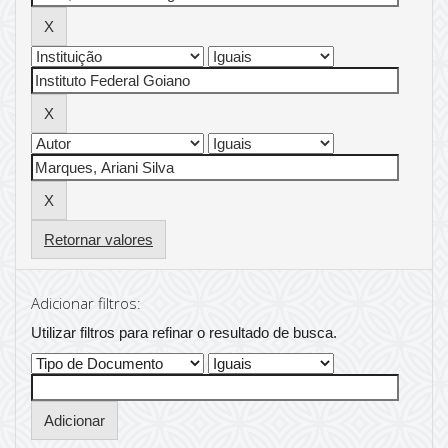
Retornar valores
Adicionar filtros:
Utilizar filtros para refinar o resultado de busca.