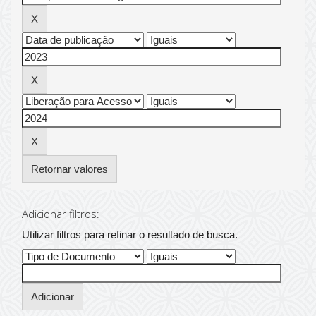
Retornar valores
Adicionar filtros:
Utilizar filtros para refinar o resultado de busca.