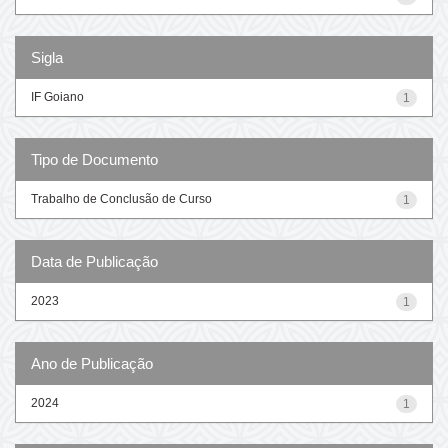
Sigla
IF Goiano
1
Tipo de Documento
Trabalho de Conclusão de Curso
1
Data de Publicação
2023
1
Ano de Publicação
2024
1