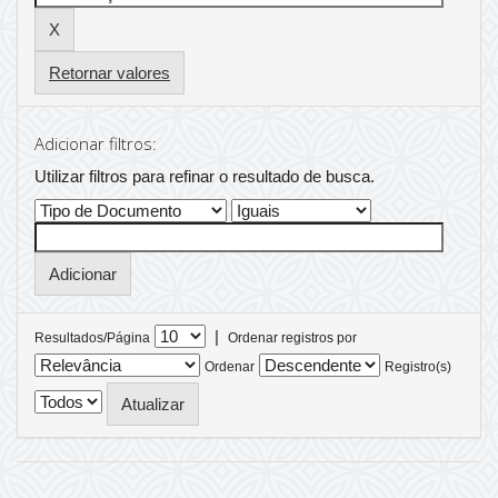
Retornar valores
Adicionar filtros:
Utilizar filtros para refinar o resultado de busca.
|
Resultados/Página
Ordenar registros por
Ordenar
Registro(s)