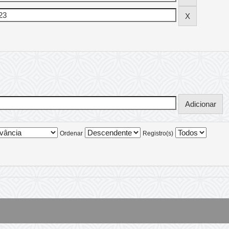
Ordenar
Registro(s)