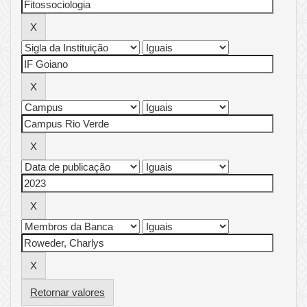
Retornar valores