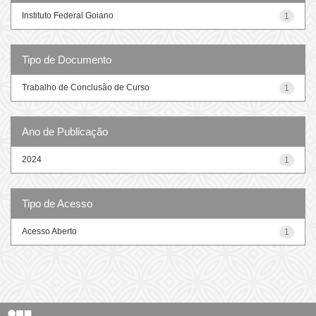
Instituto Federal Goiano
1
Tipo de Documento
Trabalho de Conclusão de Curso
1
Ano de Publicação
2024
1
Tipo de Acesso
Acesso Aberto
1