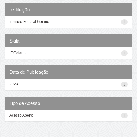
Instituição
Instituto Federal Goiano
1
Sigla
IF Goiano
1
Data de Publicação
2023
1
Tipo de Acesso
Acesso Aberto
1