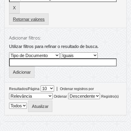
Retornar valores
Adicionar filtros:
Utilizar filtros para refinar o resultado de busca.
|
Resultados/Página
Ordenar registros por
Ordenar
Registro(s)