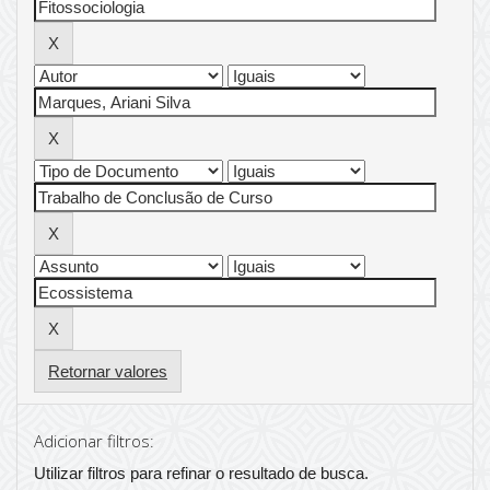
Retornar valores
Adicionar filtros:
Utilizar filtros para refinar o resultado de busca.