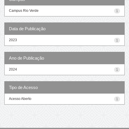
Campus Rio Verde
1
Data de Publicação
2023
1
Ano de Publicação
2024
1
Tipo de Acesso
Acesso Aberto
1