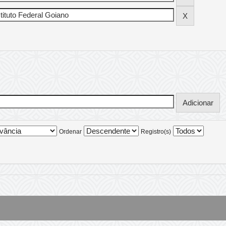
Ordenar
Registro(s)