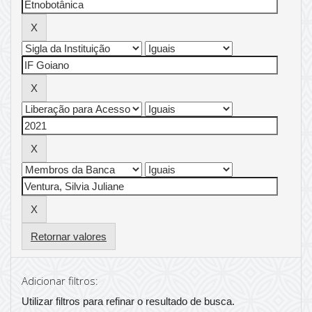
Retornar valores
Adicionar filtros:
Utilizar filtros para refinar o resultado de busca.