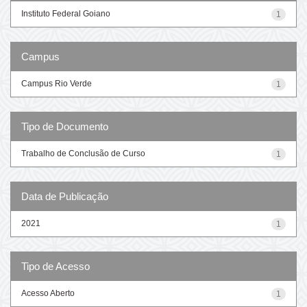
Instituto Federal Goiano
1
Campus
Campus Rio Verde
1
Tipo de Documento
Trabalho de Conclusão de Curso
1
Data de Publicação
2021
1
Tipo de Acesso
Acesso Aberto
1