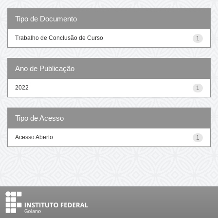
Tipo de Documento
Trabalho de Conclusão de Curso
1
Ano de Publicação
2022
1
Tipo de Acesso
Acesso Aberto
1