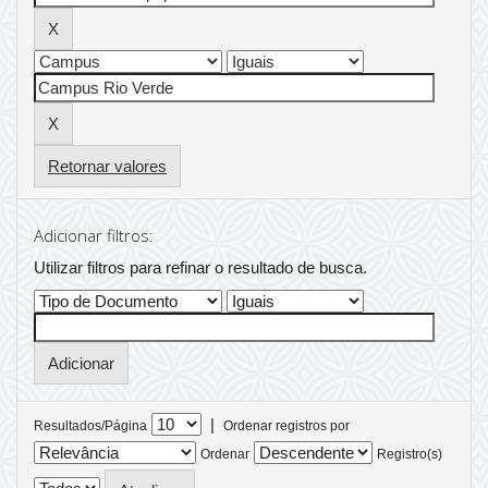
Retornar valores
Adicionar filtros:
Utilizar filtros para refinar o resultado de busca.
|
Resultados/Página
Ordenar registros por
Ordenar
Registro(s)