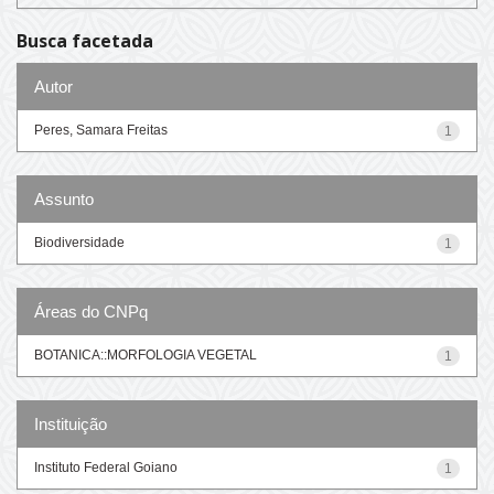
Busca facetada
Autor
Peres, Samara Freitas
1
Assunto
Biodiversidade
1
Áreas do CNPq
BOTANICA::MORFOLOGIA VEGETAL
1
Instituição
Instituto Federal Goiano
1