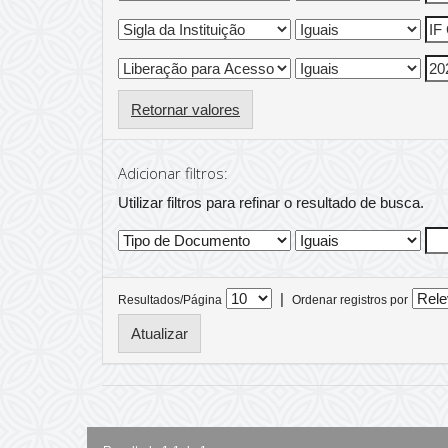
Retornar valores
Adicionar filtros:
Utilizar filtros para refinar o resultado de busca.
|
Resultados/Página
Ordenar registros por