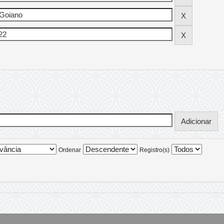
Ordenar
Registro(s)