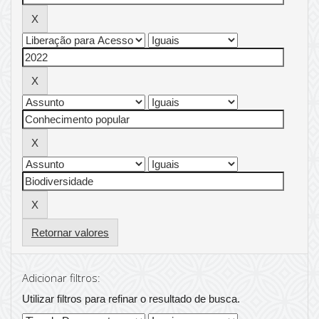
Retornar valores
Adicionar filtros:
Utilizar filtros para refinar o resultado de busca.