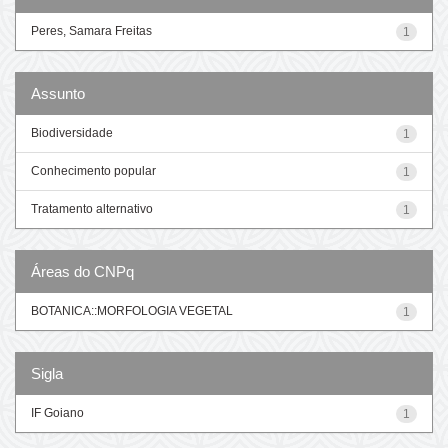
Peres, Samara Freitas
1
Assunto
Biodiversidade
1
Conhecimento popular
1
Tratamento alternativo
1
Áreas do CNPq
BOTANICA::MORFOLOGIA VEGETAL
1
Sigla
IF Goiano
1