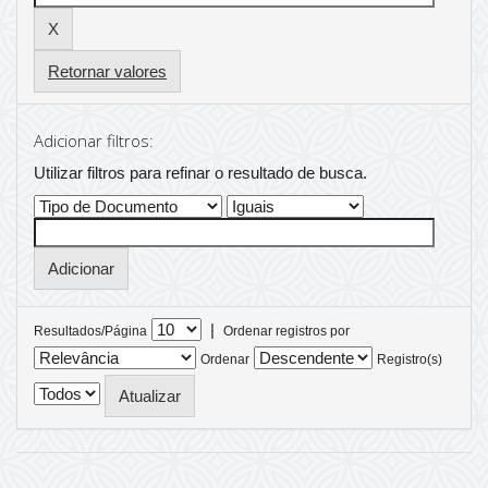
Retornar valores
Adicionar filtros:
Utilizar filtros para refinar o resultado de busca.
|
Resultados/Página
Ordenar registros por
Ordenar
Registro(s)