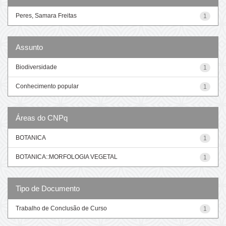
Peres, Samara Freitas
1
Assunto
Biodiversidade
1
Conhecimento popular
1
Áreas do CNPq
BOTANICA
1
BOTANICA::MORFOLOGIA VEGETAL
1
Tipo de Documento
Trabalho de Conclusão de Curso
1