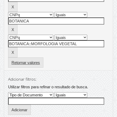
Retornar valores
Adicionar filtros:
Utilizar filtros para refinar o resultado de busca.