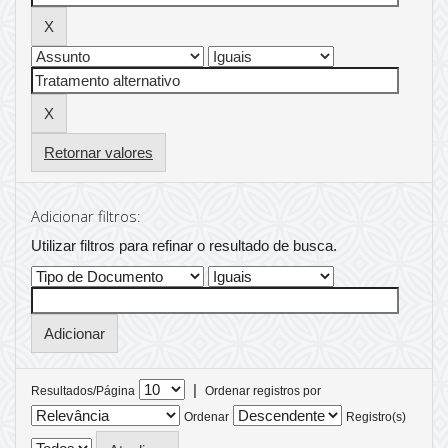
Retornar valores
Adicionar filtros:
Utilizar filtros para refinar o resultado de busca.
|
Resultados/Página
Ordenar registros por
Ordenar
Registro(s)