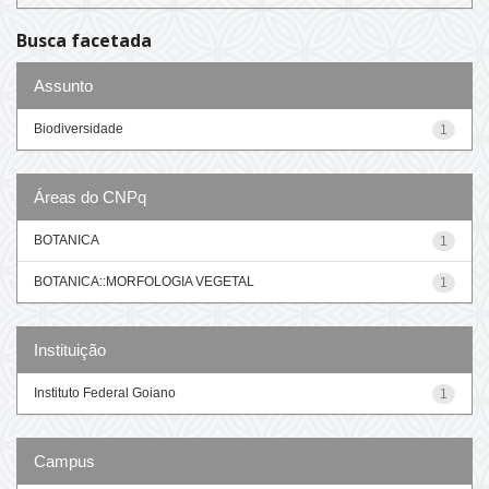
Busca facetada
Assunto
Biodiversidade
1
Áreas do CNPq
BOTANICA
1
BOTANICA::MORFOLOGIA VEGETAL
1
Instituição
Instituto Federal Goiano
1
Campus