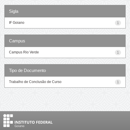
Sigla
IF Goiano
1
Campus
Campus Rio Verde
1
Tipo de Documento
Trabalho de Conclusão de Curso
1