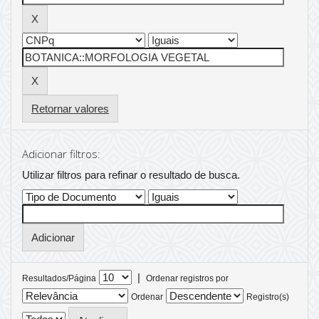
Retornar valores
Adicionar filtros:
Utilizar filtros para refinar o resultado de busca.
|
Resultados/Página
Ordenar registros por
Ordenar
Registro(s)