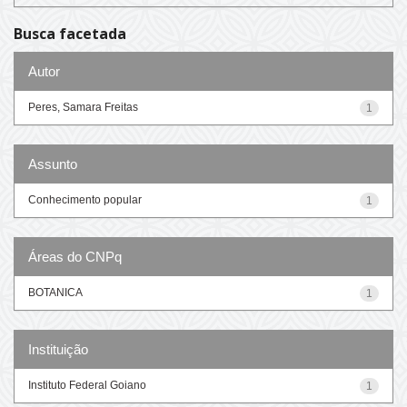
Busca facetada
Autor
Peres, Samara Freitas
1
Assunto
Conhecimento popular
1
Áreas do CNPq
BOTANICA
1
Instituição
Instituto Federal Goiano
1