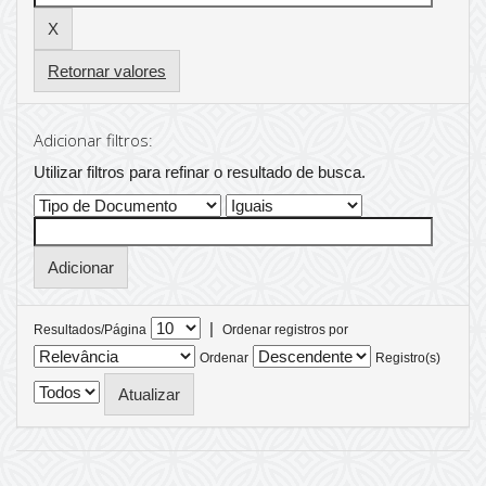
Retornar valores
Adicionar filtros:
Utilizar filtros para refinar o resultado de busca.
|
Resultados/Página
Ordenar registros por
Ordenar
Registro(s)