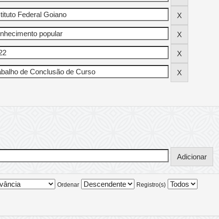
Ordenar
Registro(s)