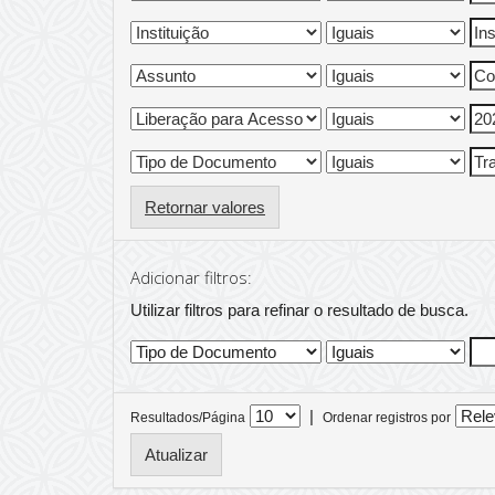
Retornar valores
Adicionar filtros:
Utilizar filtros para refinar o resultado de busca.
|
Resultados/Página
Ordenar registros por