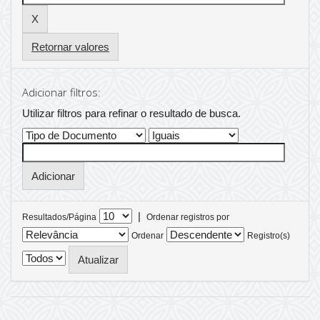
Retornar valores
Adicionar filtros:
Utilizar filtros para refinar o resultado de busca.
|
Resultados/Página
Ordenar registros por
Ordenar
Registro(s)