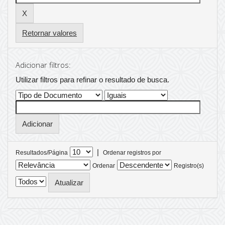
Retornar valores
Adicionar filtros:
Utilizar filtros para refinar o resultado de busca.
|
Resultados/Página
Ordenar registros por
Ordenar
Registro(s)