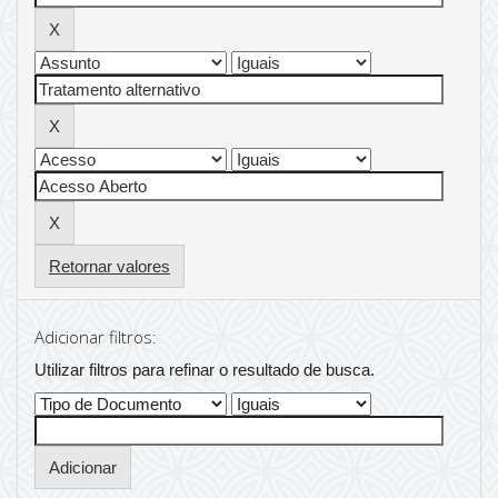
Retornar valores
Adicionar filtros:
Utilizar filtros para refinar o resultado de busca.