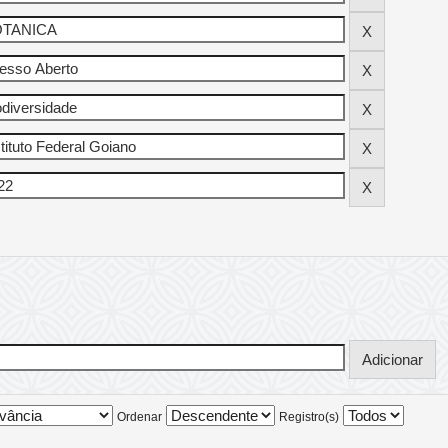
Ordenar
Registro(s)