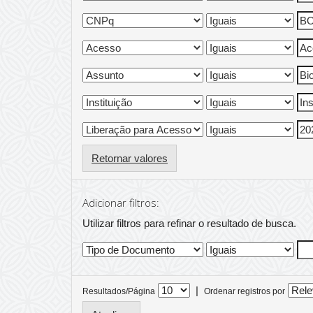
Retornar valores
Adicionar filtros:
Utilizar filtros para refinar o resultado de busca.
|
Resultados/Página
Ordenar registros por