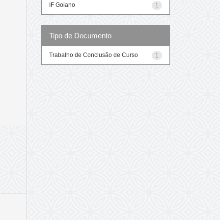
IF Goiano
1
Tipo de Documento
Trabalho de Conclusão de Curso
1